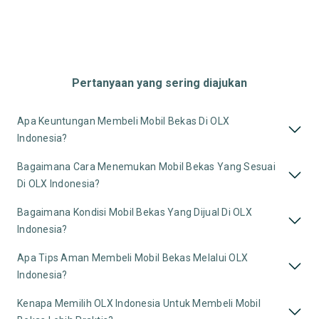
Pertanyaan yang sering diajukan
Apa Keuntungan Membeli Mobil Bekas Di OLX
Indonesia?
Bagaimana Cara Menemukan Mobil Bekas Yang Sesuai
Di OLX Indonesia?
Bagaimana Kondisi Mobil Bekas Yang Dijual Di OLX
Indonesia?
Apa Tips Aman Membeli Mobil Bekas Melalui OLX
Indonesia?
Kenapa Memilih OLX Indonesia Untuk Membeli Mobil