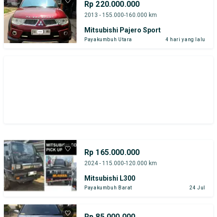
Rp 220.000.000
2013 - 155.000-160.000 km
Mitsubishi Pajero Sport
Payakumbuh Utara
4 hari yang lalu
Rp 165.000.000
2024 - 115.000-120.000 km
Mitsubishi L300
Payakumbuh Barat
24 Jul
Rp 85.000.000