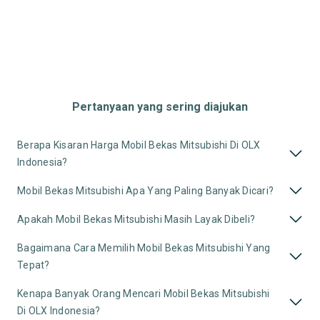
Pertanyaan yang sering diajukan
Berapa Kisaran Harga Mobil Bekas Mitsubishi Di OLX
Indonesia?
Mobil Bekas Mitsubishi Apa Yang Paling Banyak Dicari?
Apakah Mobil Bekas Mitsubishi Masih Layak Dibeli?
Bagaimana Cara Memilih Mobil Bekas Mitsubishi Yang
Tepat?
Kenapa Banyak Orang Mencari Mobil Bekas Mitsubishi
Di OLX Indonesia?