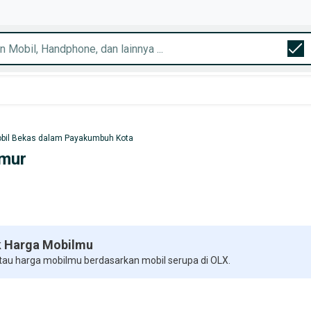
bil Bekas dalam Payakumbuh Kota
imur
 Harga Mobilmu
 tau harga mobilmu berdasarkan mobil serupa di OLX.