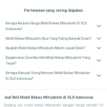
Pertanyaan yang sering diajukan
Berapa Kisaran Harga Mobil Bekas Mitsubishi Di OLX
Indonesia?
Mobil Bekas Mitsubishi Apa Yang Paling Banyak Dicari?
Apakah Mobil Bekas Mitsubishi Masih Layak Dibeli?
Bagaimana Cara Memilih Mobil Bekas Mitsubishi Yang
Tepat?
Kenapa Banyak Orang Mencari Mobil Bekas Mitsubishi
Di OLX Indonesia?
Jual Beli Mobil Bekas Mitsubishi di OLX Indonesia
Sedang cari mobil bekas Mitsubishi dengan harga terbaik? Di