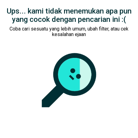
Ups... kami tidak menemukan apa pun
yang cocok dengan pencarian ini :(
Coba cari sesuatu yang lebih umum, ubah filter, atau cek
kesalahan ejaan