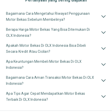
Pertanyaan yang sering diajukan
Bagaimana Cara Mengetahui Riwayat Penggunaan
Motor Bekas Sebelum Membelinya?
Berapa Harga Motor Bekas Yang Bisa Ditemukan Di
OLX Indonesia?
Apakah Motor Bekas Di OLX Indonesia Bisa Dibeli
Secara Kredit Atau Cicilan?
Apa Keuntungan Membeli Motor Bekas Di OLX
Indonesia?
Bagaimana Cara Aman Transaksi Motor Bekas Di OLX
Indonesia?
Apa Tips Agar Cepat Mendapatkan Motor Bekas
Terbaik Di OLX Indonesia?