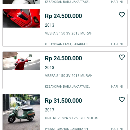
KEBAYORAN BARU, JAKARTA SELATAN
HARI INI
Rp 24.500.000
2013
VESPA S 150 3V 2013 MURAH
KEBAYORAN LAMA, JAKARTA SELATAN
HARI INI
Rp 24.500.000
2013
VESPA S 150 3V 2013 MURAH
KEBAYORAN BARU, JAKARTA SELATAN
HARI INI
Rp 31.500.000
2017
DIJUAL VESPA S 125 IGET MULUS
PESANGGRAHAN, JAKARTA SELATAN
HARI INI