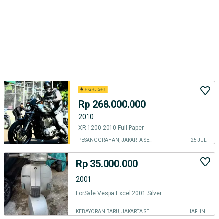
Rp 268.000.000
2010
XR 1200 2010 Full Paper
PESANGGRAHAN, JAKARTA SELATAN
25 JUL
Rp 35.000.000
2001
ForSale Vespa Excel 2001 Silver
KEBAYORAN BARU, JAKARTA SELATAN
HARI INI