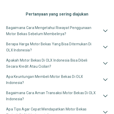
Pertanyaan yang sering diajukan
Bagaimana Cara Mengetahui Riwayat Penggunaan
Motor Bekas Sebelum Membelinya?
Berapa Harga Motor Bekas Yang Bisa Ditemukan Di
OLX Indonesia?
Apakah Motor Bekas Di OLX Indonesia Bisa Dibeli
Secara Kredit Atau Cicilan?
Apa Keuntungan Membeli Motor Bekas Di OLX
Indonesia?
Bagaimana Cara Aman Transaksi Motor Bekas Di OLX
Indonesia?
Apa Tips Agar Cepat Mendapatkan Motor Bekas