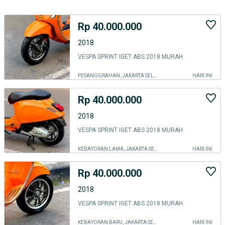
Rp 40.000.000
2018
VESPA SPRINT IGET ABS 2018 MURAH
PESANGGRAHAN, JAKARTA SELATAN
HARI INI
Rp 40.000.000
2018
VESPA SPRINT IGET ABS 2018 MURAH
KEBAYORAN LAMA, JAKARTA SELATAN
HARI INI
Rp 40.000.000
2018
VESPA SPRINT IGET ABS 2018 MURAH
KEBAYORAN BARU, JAKARTA SELATAN
HARI INI