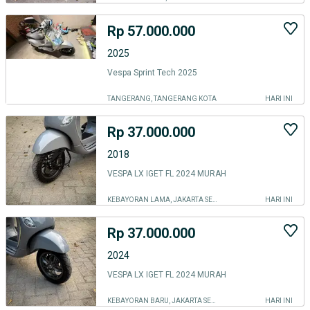
Rp 57.000.000
2025
Vespa Sprint Tech 2025
TANGERANG, TANGERANG KOTA
HARI INI
Rp 37.000.000
2018
VESPA LX IGET FL 2024 MURAH
KEBAYORAN LAMA, JAKARTA SELATAN
HARI INI
Rp 37.000.000
2024
VESPA LX IGET FL 2024 MURAH
KEBAYORAN BARU, JAKARTA SELATAN
HARI INI