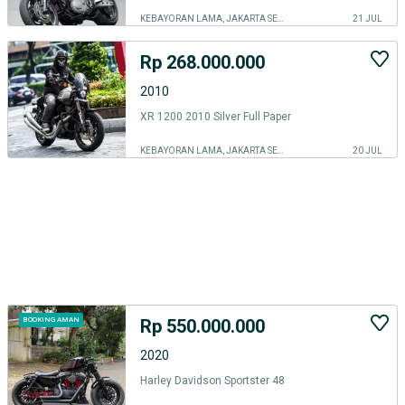
KEBAYORAN LAMA, JAKARTA SELATAN
21 JUL
Rp 268.000.000
2010
XR 1200 2010 Silver Full Paper
KEBAYORAN LAMA, JAKARTA SELATAN
20 JUL
Rp 550.000.000
BOOKING AMAN
2020
Harley Davidson Sportster 48