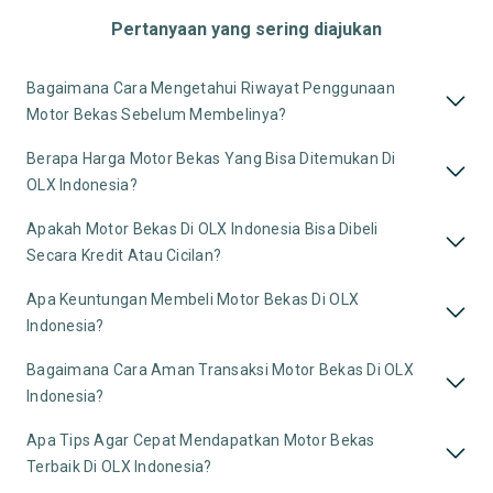
Pertanyaan yang sering diajukan
Bagaimana Cara Mengetahui Riwayat Penggunaan
Motor Bekas Sebelum Membelinya?
Berapa Harga Motor Bekas Yang Bisa Ditemukan Di
OLX Indonesia?
Apakah Motor Bekas Di OLX Indonesia Bisa Dibeli
Secara Kredit Atau Cicilan?
Apa Keuntungan Membeli Motor Bekas Di OLX
Indonesia?
Bagaimana Cara Aman Transaksi Motor Bekas Di OLX
Indonesia?
Apa Tips Agar Cepat Mendapatkan Motor Bekas
Terbaik Di OLX Indonesia?