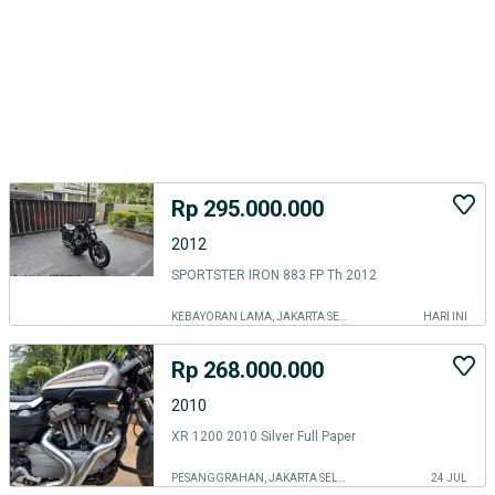
Rp 295.000.000
2012
SPORTSTER IRON 883 FP Th 2012
KEBAYORAN LAMA, JAKARTA SELATAN
HARI INI
Rp 268.000.000
2010
XR 1200 2010 Silver Full Paper
PESANGGRAHAN, JAKARTA SELATAN
24 JUL