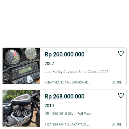
Rp 260.000.000
2007
Jual Harley Davidson Ultra Classic 2007
KEBAYORAN BARU, JAKARTA SELATAN
27 JUL
Rp 268.000.000
2010
XR 1200 2010 Silver Full Paper
PESANGGRAHAN, JAKARTA SELATAN
24 JUL