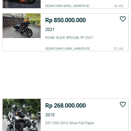
KEBAYORAN BARU, JAKARTA SELATAN
22 JUL
Rp 850.000.000
2021
ROAD GLIDE SPECIAL FP 2021
KEBAYORAN LAMA, JAKARTA SELATAN
21 JUL
Rp 268.000.000
2010
XR 1200 2010 Silver Full Paper