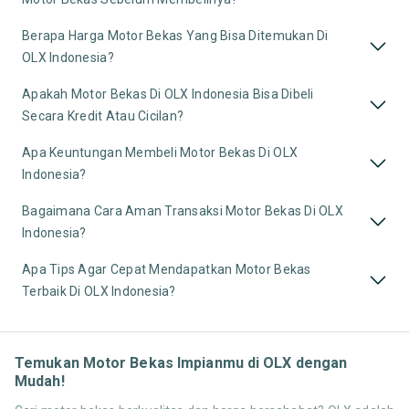
Berapa Harga Motor Bekas Yang Bisa Ditemukan Di
OLX Indonesia?
Apakah Motor Bekas Di OLX Indonesia Bisa Dibeli
Secara Kredit Atau Cicilan?
Apa Keuntungan Membeli Motor Bekas Di OLX
Indonesia?
Bagaimana Cara Aman Transaksi Motor Bekas Di OLX
Indonesia?
Apa Tips Agar Cepat Mendapatkan Motor Bekas
Terbaik Di OLX Indonesia?
Temukan Motor Bekas Impianmu di OLX dengan
Mudah!