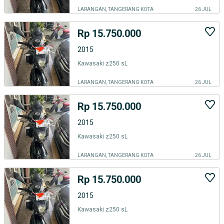
LARANGAN, TANGERANG KOTA
26 JUL
Rp 15.750.000
2015
Kawasaki z250 sL
LARANGAN, TANGERANG KOTA
26 JUL
Rp 15.750.000
2015
Kawasaki z250 sL
LARANGAN, TANGERANG KOTA
26 JUL
Rp 15.750.000
2015
Kawasaki z250 sL