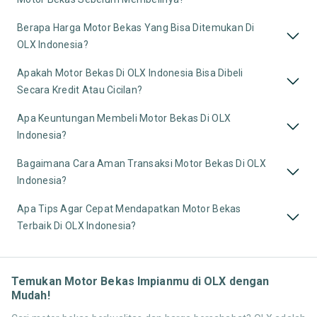
Berapa Harga Motor Bekas Yang Bisa Ditemukan Di
OLX Indonesia?
Apakah Motor Bekas Di OLX Indonesia Bisa Dibeli
Secara Kredit Atau Cicilan?
Apa Keuntungan Membeli Motor Bekas Di OLX
Indonesia?
Bagaimana Cara Aman Transaksi Motor Bekas Di OLX
Indonesia?
Apa Tips Agar Cepat Mendapatkan Motor Bekas
Terbaik Di OLX Indonesia?
Temukan Motor Bekas Impianmu di OLX dengan
Mudah!