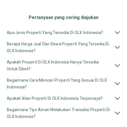
Pertanyaan yang sering diajukan
Apa Jenis Properti Yang Tersedia Di OLX Indonesia?
Berapa Harga Jual Dan Sewa Properti Yang Tersedia Di
OLX Indonesia?
Apakah Properti Di OLX Indonesia Hanya Tersedia
Untuk Dibeli?
Bagaimana Cara Mencari Properti Yang Sesuai Di OLX
Indonesia?
Apakah Iklan Properti Di OLX Indonesia Terpercaya?
Bagaimana Tips Aman Melakukan Transaksi Properti Di
OLX Indonesia?