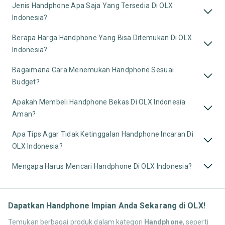
Jenis Handphone Apa Saja Yang Tersedia Di OLX
Indonesia?
Berapa Harga Handphone Yang Bisa Ditemukan Di OLX
Indonesia?
Bagaimana Cara Menemukan Handphone Sesuai
Budget?
Apakah Membeli Handphone Bekas Di OLX Indonesia
Aman?
Apa Tips Agar Tidak Ketinggalan Handphone Incaran Di
OLX Indonesia?
Mengapa Harus Mencari Handphone Di OLX Indonesia?
Dapatkan Handphone Impian Anda Sekarang di OLX!
Temukan berbagai produk dalam kategori
Handphone
, seperti