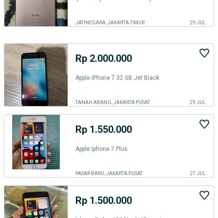
JATINEGARA, JAKARTA TIMUR
29 JUL
Rp 2.000.000
Apple iPhone 7 32 GB Jet Black
TANAH ABANG, JAKARTA PUSAT
29 JUL
Rp 1.550.000
Apple Iphone 7 Plus
PASAR BARU, JAKARTA PUSAT
27 JUL
Rp 1.500.000