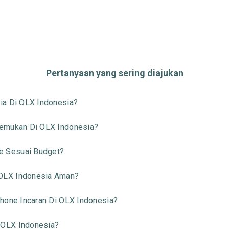
Pertanyaan yang sering diajukan
ia Di OLX Indonesia?
temukan Di OLX Indonesia?
 Sesuai Budget?
OLX Indonesia Aman?
hone Incaran Di OLX Indonesia?
 OLX Indonesia?