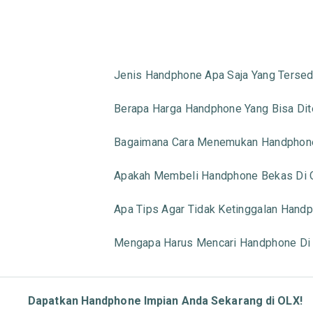
Jenis Handphone Apa Saja Yang Tersed
Berapa Harga Handphone Yang Bisa Di
Bagaimana Cara Menemukan Handphone
Apakah Membeli Handphone Bekas Di 
Apa Tips Agar Tidak Ketinggalan Handp
Mengapa Harus Mencari Handphone Di
Dapatkan Handphone Impian Anda Sekarang di OLX!