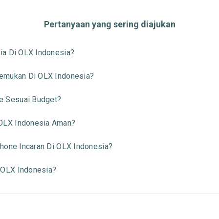
Pertanyaan yang sering diajukan
ia Di OLX Indonesia?
temukan Di OLX Indonesia?
 Sesuai Budget?
OLX Indonesia Aman?
hone Incaran Di OLX Indonesia?
 OLX Indonesia?