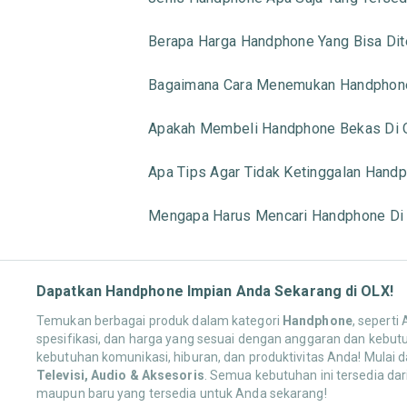
Berapa Harga Handphone Yang Bisa Di
Bagaimana Cara Menemukan Handphone
Apakah Membeli Handphone Bekas Di 
Apa Tips Agar Tidak Ketinggalan Handp
Mengapa Harus Mencari Handphone Di
Dapatkan Handphone Impian Anda Sekarang di OLX!
Temukan berbagai produk dalam kategori
Handphone
, seperti
spesifikasi, dan harga yang sesuai dengan anggaran dan kebut
kebutuhan komunikasi, hiburan, dan produktivitas Anda! Mulai d
Televisi, Audio & Aksesoris
. Semua kebutuhan ini tersedia da
maupun baru yang tersedia untuk Anda sekarang!