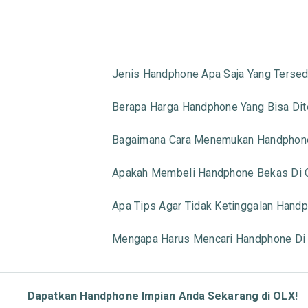
Jenis Handphone Apa Saja Yang Tersed
Berapa Harga Handphone Yang Bisa Di
Bagaimana Cara Menemukan Handphone
Apakah Membeli Handphone Bekas Di 
Apa Tips Agar Tidak Ketinggalan Handp
Mengapa Harus Mencari Handphone Di
Dapatkan Handphone Impian Anda Sekarang di OLX!