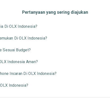
Pertanyaan yang sering diajukan
ia Di OLX Indonesia?
temukan Di OLX Indonesia?
 Sesuai Budget?
OLX Indonesia Aman?
hone Incaran Di OLX Indonesia?
 OLX Indonesia?