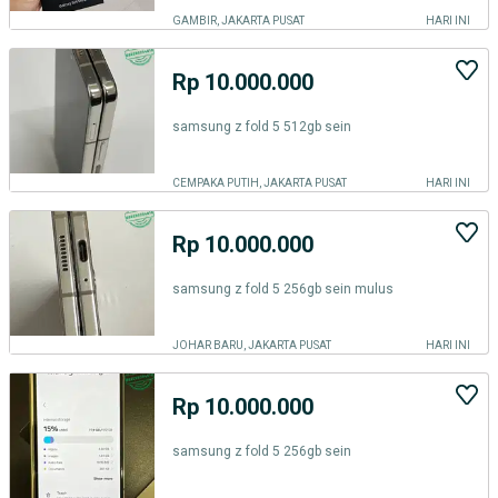
GAMBIR, JAKARTA PUSAT
HARI INI
Rp 10.000.000
samsung z fold 5 512gb sein
CEMPAKA PUTIH, JAKARTA PUSAT
HARI INI
Rp 10.000.000
samsung z fold 5 256gb sein mulus
JOHAR BARU, JAKARTA PUSAT
HARI INI
Rp 10.000.000
samsung z fold 5 256gb sein