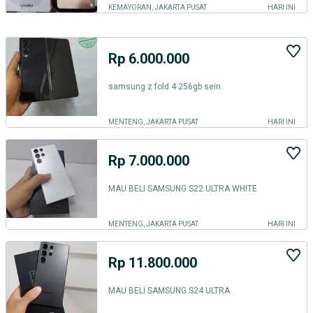
KEMAYORAN, JAKARTA PUSAT
HARI INI
Rp 6.000.000
samsung z fold 4 256gb sein
MENTENG, JAKARTA PUSAT
HARI INI
Rp 7.000.000
MAU BELI SAMSUNG S22 ULTRA WHITE
MENTENG, JAKARTA PUSAT
HARI INI
Rp 11.800.000
MAU BELI SAMSUNG S24 ULTRA