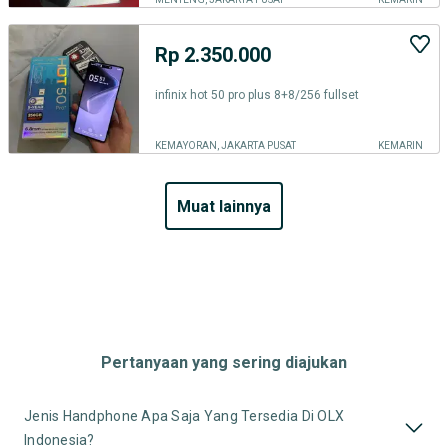
Rp 2.350.000
infinix hot 50 pro plus 8+8/256 fullset
KEMAYORAN, JAKARTA PUSAT
KEMARIN
muat lainnya
Pertanyaan yang sering diajukan
Jenis Handphone Apa Saja Yang Tersedia Di OLX
Indonesia?