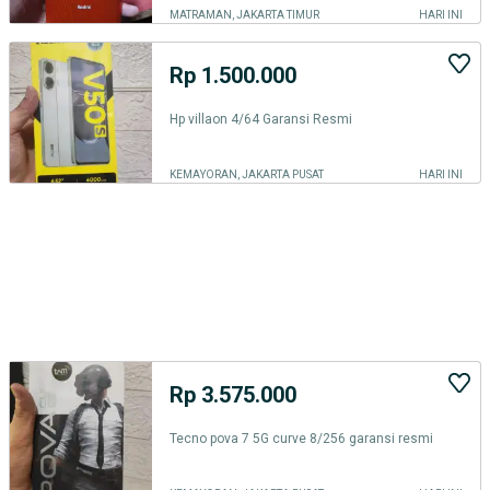
MATRAMAN, JAKARTA TIMUR
HARI INI
Rp 1.500.000
Hp villaon 4/64 Garansi Resmi
KEMAYORAN, JAKARTA PUSAT
HARI INI
Rp 3.575.000
Tecno pova 7 5G curve 8/256 garansi resmi