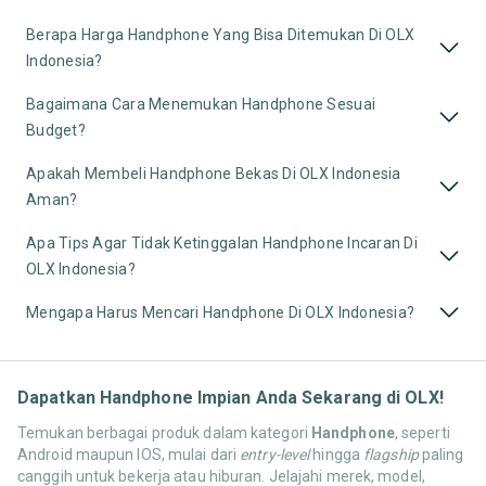
Berapa Harga Handphone Yang Bisa Ditemukan Di OLX
Indonesia?
Bagaimana Cara Menemukan Handphone Sesuai
Budget?
Apakah Membeli Handphone Bekas Di OLX Indonesia
Aman?
Apa Tips Agar Tidak Ketinggalan Handphone Incaran Di
OLX Indonesia?
Mengapa Harus Mencari Handphone Di OLX Indonesia?
Dapatkan Handphone Impian Anda Sekarang di OLX!
Temukan berbagai produk dalam kategori
Handphone
, seperti
Android maupun IOS, mulai dari
entry-level
hingga
flagship
paling
canggih untuk bekerja atau hiburan. Jelajahi merek, model,