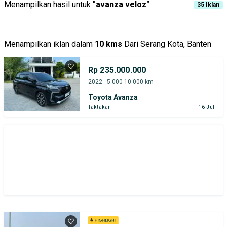
Menampilkan hasil untuk
"
avanza veloz
"
35
Iklan
Menampilkan iklan dalam
10 kms
Dari Serang Kota, Banten
Rp 235.000.000
2022 - 5.000-10.000 km
Toyota Avanza
Taktakan
16 Jul