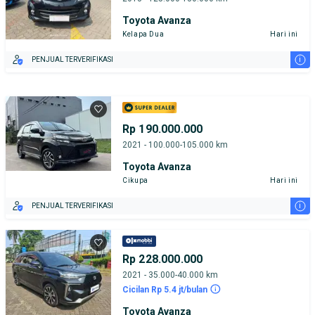
Toyota Avanza
Kelapa Dua
Hari ini
i
PENJUAL TERVERIFIKASI
Rp 190.000.000
2021 - 100.000-105.000 km
Toyota Avanza
Cikupa
Hari ini
i
PENJUAL TERVERIFIKASI
Rp 228.000.000
2021 - 35.000-40.000 km
Cicilan Rp 5.4 jt/bulan
Toyota Avanza