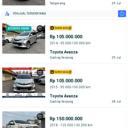
Tangerang
29 Jul
i
PENJUAL TERVERIFIKASI
BOOKING AMAN
Rp 105.000.000
2014 - 95.000-100.000 km
Toyota Avanza
Gading Serpong
29 Jul
Rp 105.000.000
2015 - 95.000-100.000 km
Toyota Avanza
Gading Serpong
28 Jul
Rp 150.000.000
2018 - 125.000-130.000 km