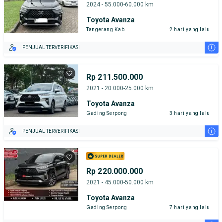
2024 - 55.000-60.000 km
Toyota Avanza
Tangerang Kab.
2 hari yang lalu
i
PENJUAL TERVERIFIKASI
Rp 211.500.000
2021 - 20.000-25.000 km
Toyota Avanza
Gading Serpong
3 hari yang lalu
i
PENJUAL TERVERIFIKASI
Rp 220.000.000
2021 - 45.000-50.000 km
Toyota Avanza
Gading Serpong
7 hari yang lalu