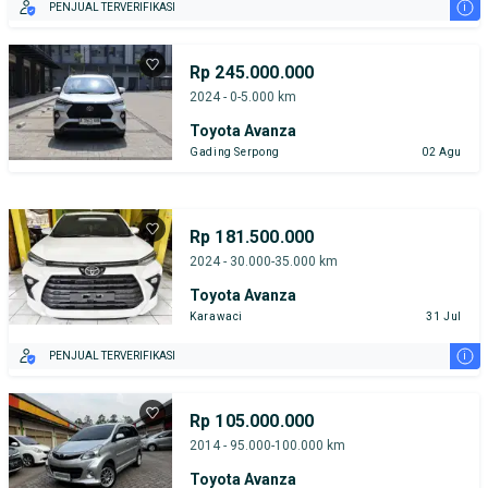
i
PENJUAL TERVERIFIKASI
Rp 245.000.000
2024 - 0-5.000 km
Toyota Avanza
Gading Serpong
02 Agu
Rp 181.500.000
2024 - 30.000-35.000 km
Toyota Avanza
Karawaci
31 Jul
i
PENJUAL TERVERIFIKASI
Rp 105.000.000
2014 - 95.000-100.000 km
Toyota Avanza