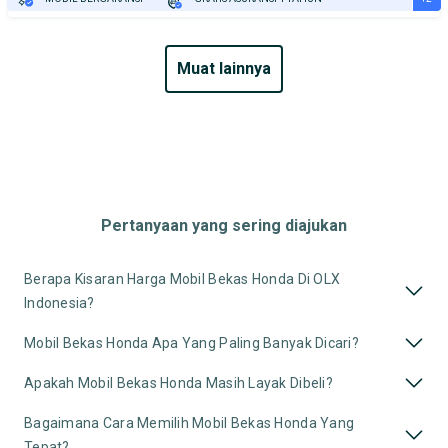
TEST DRIVE DARI RUMAH
GRATIS BIAYA JASA PERAWATAN*
muat lainnya
Pertanyaan yang sering diajukan
Berapa Kisaran Harga Mobil Bekas Honda Di OLX
Indonesia?
Mobil Bekas Honda Apa Yang Paling Banyak Dicari?
Apakah Mobil Bekas Honda Masih Layak Dibeli?
Bagaimana Cara Memilih Mobil Bekas Honda Yang
Tepat?