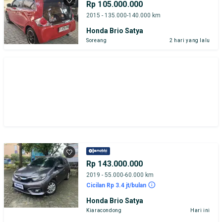
Rp 105.000.000
2015 - 135.000-140.000 km
Honda Brio Satya
Soreang
2 hari yang lalu
Rp 143.000.000
2019 - 55.000-60.000 km
Cicilan Rp 3.4 jt/bulan
Honda Brio Satya
Kiaracondong
Hari ini