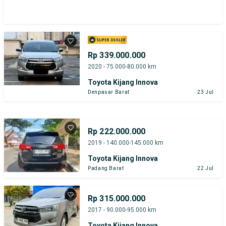
Rp 339.000.000
2020 - 75.000-80.000 km
Toyota Kijang Innova
Denpasar Barat
23 Jul
Rp 222.000.000
2019 - 140.000-145.000 km
Toyota Kijang Innova
Padang Barat
22 Jul
Rp 315.000.000
2017 - 90.000-95.000 km
Toyota Kijang Innova