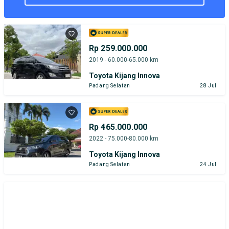
Rp 259.000.000
2019 - 60.000-65.000 km
Toyota Kijang Innova
Padang Selatan
28 Jul
Rp 465.000.000
2022 - 75.000-80.000 km
Toyota Kijang Innova
Padang Selatan
24 Jul