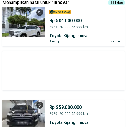
Menampilkan hasil untuk
"
innova
"
11
Iklan
Rp 504.000.000
2023 - 40.000-45.000 km
Toyota Kijang Innova
Kuranji
Hari ini
Rp 259.000.000
2020 - 90.000-95.000 km
Toyota Kijang Innova