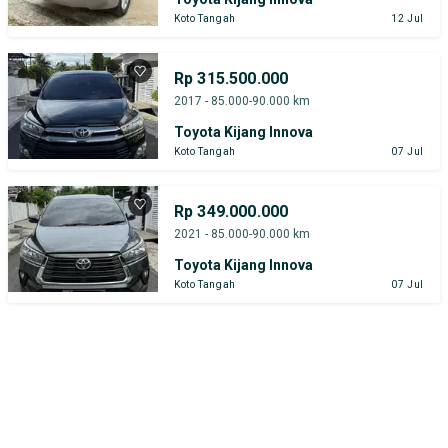
Koto Tangah
12 Jul
Rp 315.500.000
2017 - 85.000-90.000 km
Toyota Kijang Innova
Koto Tangah
07 Jul
Rp 349.000.000
2021 - 85.000-90.000 km
Toyota Kijang Innova
Koto Tangah
07 Jul