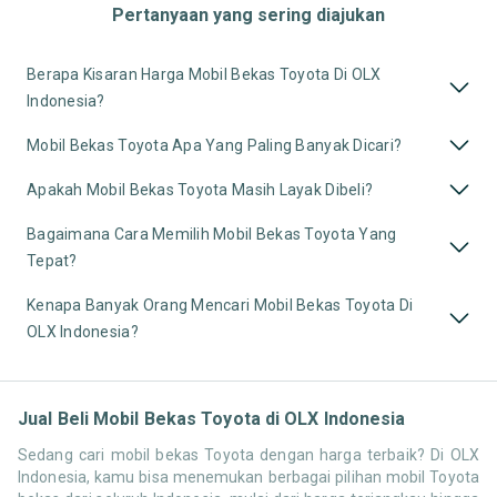
Pertanyaan yang sering diajukan
Berapa Kisaran Harga Mobil Bekas Toyota Di OLX
Indonesia?
Mobil Bekas Toyota Apa Yang Paling Banyak Dicari?
Apakah Mobil Bekas Toyota Masih Layak Dibeli?
Bagaimana Cara Memilih Mobil Bekas Toyota Yang
Tepat?
Kenapa Banyak Orang Mencari Mobil Bekas Toyota Di
OLX Indonesia?
Jual Beli Mobil Bekas Toyota di OLX Indonesia
Sedang cari mobil bekas Toyota dengan harga terbaik? Di OLX
Indonesia, kamu bisa menemukan berbagai pilihan mobil Toyota