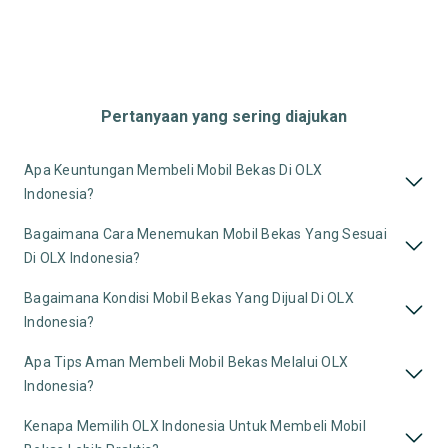
Pertanyaan yang sering diajukan
Apa Keuntungan Membeli Mobil Bekas Di OLX
Indonesia?
Bagaimana Cara Menemukan Mobil Bekas Yang Sesuai
Di OLX Indonesia?
Bagaimana Kondisi Mobil Bekas Yang Dijual Di OLX
Indonesia?
Apa Tips Aman Membeli Mobil Bekas Melalui OLX
Indonesia?
Kenapa Memilih OLX Indonesia Untuk Membeli Mobil