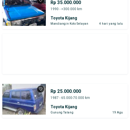
Rp 35.000.000
1990 - >300.000 km
Toyota Kijang
Mandiangin Koto Selayan
4 hari yang lalu
Rp 25.000.000
1987 - 65.000-70.000 km
Toyota Kijang
Gunung Talang
19 Agu