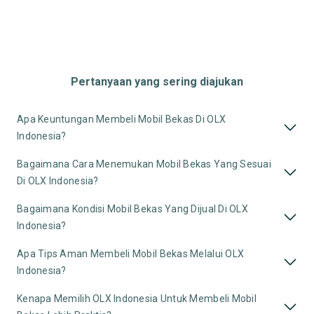
Pertanyaan yang sering diajukan
Apa Keuntungan Membeli Mobil Bekas Di OLX
Indonesia?
Bagaimana Cara Menemukan Mobil Bekas Yang Sesuai
Di OLX Indonesia?
Bagaimana Kondisi Mobil Bekas Yang Dijual Di OLX
Indonesia?
Apa Tips Aman Membeli Mobil Bekas Melalui OLX
Indonesia?
Kenapa Memilih OLX Indonesia Untuk Membeli Mobil