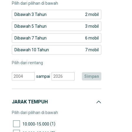
Pilih dari pilihan di bawah
Dibawah 3 Tahun
2 mobil
Dibawah 5 Tahun
3 mobil
Dibawah 7 Tahun
6 mobil
Dibawah 10 Tahun
7 mobil
Pilih dari rentang
sampai
simpan
JARAK TEMPUH
Pilih dari pilihan di bawah
(1)
10.000-15.000