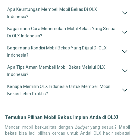
Apa Keuntungan Membeli Mobil Bekas Di OLX
Indonesia?
Bagaimana Cara Menemukan Mobil Bekas Yang Sesuai
Di OLX Indonesia?
Bagaimana Kondisi Mobil Bekas Yang Dijual Di OLX
Indonesia?
Apa Tips Aman Membeli Mobil Bekas Melalui OLX
Indonesia?
Kenapa Memilih OLX Indonesia Untuk Membeli Mobil
Bekas Lebih Praktis?
Temukan Pilihan Mobil Bekas Impian Anda di OLX!
Mencari mobil berkualitas dengan
budget
yang sesuai?
Mobil
bekas
bisa jadi pilihan cerdas untuk Anda! OLX hadir sebagai