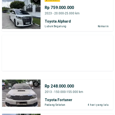
Rp 759.000.000
2023 - 20.000-25.000 km
Toyota Alphard
Lubuk Begalung
Kemarin
Rp 248.000.000
2013 - 150.000-155.000 km
Toyota Fortuner
Padang Selatan
4 hari yang lalu