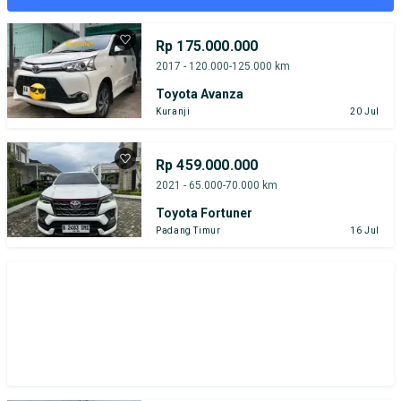
Rp 175.000.000
2017 - 120.000-125.000 km
Toyota Avanza
Kuranji
20 Jul
Rp 459.000.000
2021 - 65.000-70.000 km
Toyota Fortuner
Padang Timur
16 Jul