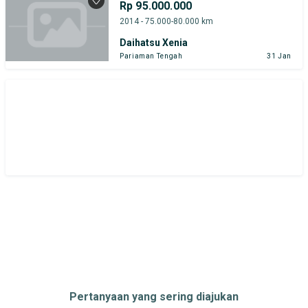
Rp 95.000.000
2014 - 75.000-80.000 km
Daihatsu Xenia
Pariaman Tengah
31 Jan
Pertanyaan yang sering diajukan