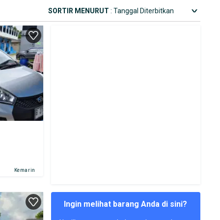
SORTIR MENURUT
: Tanggal Diterbitkan
Kemarin
Ingin melihat barang Anda di sini?