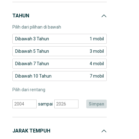
TAHUN
Pilih dari pilihan di bawah
Dibawah 3 Tahun
1 mobil
Dibawah 5 Tahun
3 mobil
Dibawah 7 Tahun
4 mobil
Dibawah 10 Tahun
7 mobil
Pilih dari rentang
sampai
simpan
JARAK TEMPUH