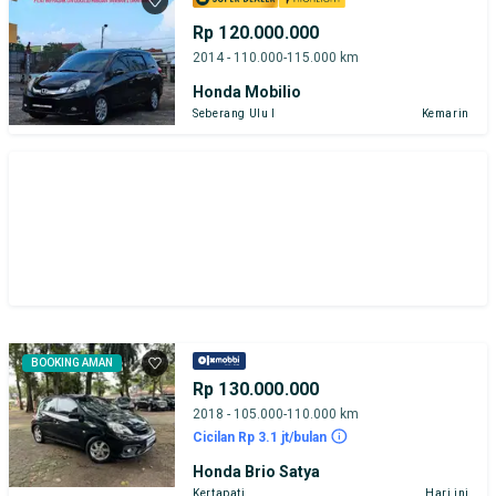
Rp 120.000.000
2014 - 110.000-115.000 km
Honda Mobilio
Seberang Ulu I
Kemarin
BOOKING AMAN
Rp 130.000.000
2018 - 105.000-110.000 km
Cicilan Rp 3.1 jt/bulan
Honda Brio Satya
Kertapati
Hari ini