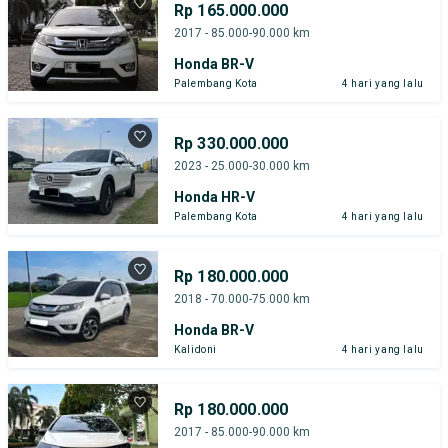
Rp 165.000.000
2017 - 85.000-90.000 km
Honda BR-V
Palembang Kota
4 hari yang lalu
Rp 330.000.000
2023 - 25.000-30.000 km
Honda HR-V
Palembang Kota
4 hari yang lalu
Rp 180.000.000
2018 - 70.000-75.000 km
Honda BR-V
Kalidoni
4 hari yang lalu
Rp 180.000.000
2017 - 85.000-90.000 km