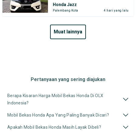
Honda Jazz
Palembang Kota
4 hari yang lalu
muat lainnya
Pertanyaan yang sering diajukan
Berapa Kisaran Harga Mobil Bekas Honda Di OLX
Indonesia?
Mobil Bekas Honda Apa Yang Paling Banyak Dicari?
Apakah Mobil Bekas Honda Masih Layak Dibeli?