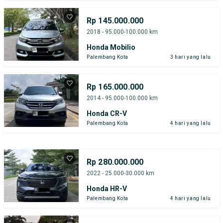
Rp 145.000.000
2018 - 95.000-100.000 km
Honda Mobilio
Palembang Kota
3 hari yang lalu
Rp 165.000.000
2014 - 95.000-100.000 km
Honda CR-V
Palembang Kota
4 hari yang lalu
Rp 280.000.000
2022 - 25.000-30.000 km
Honda HR-V
Palembang Kota
4 hari yang lalu