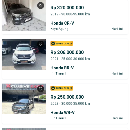
Rp 320.000.000
2019 - 90.000-95.000 km
Honda CR-V
Kayu Agung
Hari ini
Rp 206.000.000
2021 - 25.000-30.000 km
Honda BR-V
Ilir Timur I
Hari ini
Rp 250.000.000
2023 - 30.000-35.000 km
Honda WR-V
Ilir Timur II
Hari ini