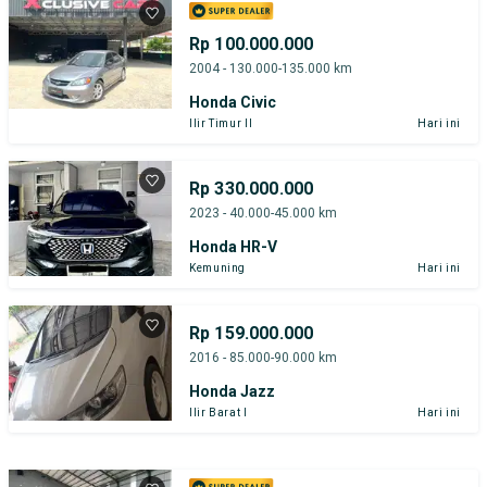
Rp 100.000.000
2004 - 130.000-135.000 km
Honda Civic
Ilir Timur II
Hari ini
Rp 330.000.000
2023 - 40.000-45.000 km
Honda HR-V
Kemuning
Hari ini
Rp 159.000.000
2016 - 85.000-90.000 km
Honda Jazz
Ilir Barat I
Hari ini