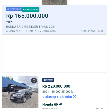
BOOKING AMAN
Rp 165.000.000
2021
HONDA BRIO RS SILVER TAHUN 2021
ALANG-ALANG LEBAR, PALEMBANG KOTA
4 HARI YANG LALU
Rp 220.000.000
2021 - 30.000-35.000 km
Cicilan Rp 5.2 jt/bulan
Honda HR-V