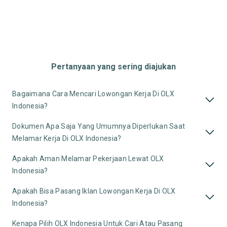
Pertanyaan yang sering diajukan
Bagaimana Cara Mencari Lowongan Kerja Di OLX
Indonesia?
Dokumen Apa Saja Yang Umumnya Diperlukan Saat
Melamar Kerja Di OLX Indonesia?
Apakah Aman Melamar Pekerjaan Lewat OLX
Indonesia?
Apakah Bisa Pasang Iklan Lowongan Kerja Di OLX
Indonesia?
Kenapa Pilih OLX Indonesia Untuk Cari Atau Pasang