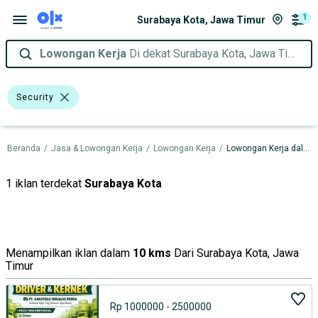
1
Surabaya Kota, Jawa Timur
Lowongan Kerja
Di dekat Surabaya Kota, Jawa Timur
Security
Beranda
/
Jasa & Lowongan Kerja
/
Lowongan Kerja
/
Lowongan Kerja dalam Jawa Timur
1 iklan terdekat
Surabaya Kota
Menampilkan iklan dalam
10 kms
Dari Surabaya Kota, Jawa
Timur
Rp 1000000 - 2500000