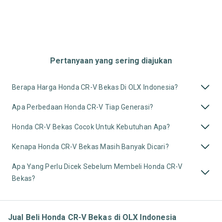
Pertanyaan yang sering diajukan
Berapa Harga Honda CR-V Bekas Di OLX Indonesia?
Apa Perbedaan Honda CR-V Tiap Generasi?
Honda CR-V Bekas Cocok Untuk Kebutuhan Apa?
Kenapa Honda CR-V Bekas Masih Banyak Dicari?
Apa Yang Perlu Dicek Sebelum Membeli Honda CR-V
Bekas?
Jual Beli Honda CR-V Bekas di OLX Indonesia