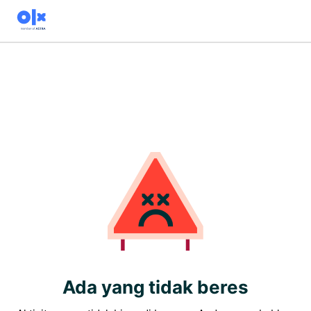
Ada yang tidak beres