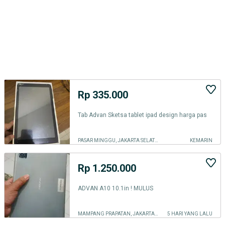
Rp 335.000
Tab Advan Sketsa tablet ipad design harga pas
PASAR MINGGU, JAKARTA SELATAN
KEMARIN
Rp 1.250.000
ADVAN A10 10.1in ! MULUS
MAMPANG PRAPATAN, JAKARTA SELATAN
5 HARI YANG LALU