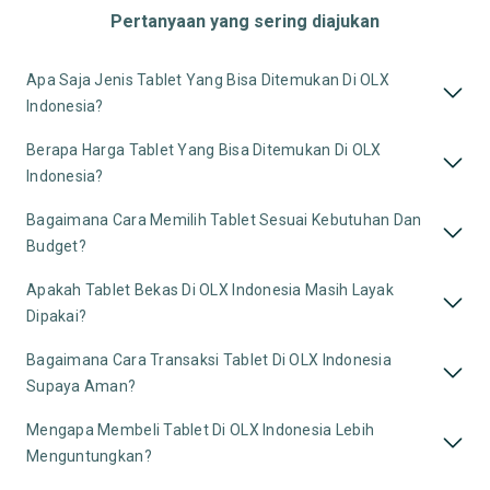
Pertanyaan yang sering diajukan
Apa Saja Jenis Tablet Yang Bisa Ditemukan Di OLX
Indonesia?
Berapa Harga Tablet Yang Bisa Ditemukan Di OLX
Indonesia?
Bagaimana Cara Memilih Tablet Sesuai Kebutuhan Dan
Budget?
Apakah Tablet Bekas Di OLX Indonesia Masih Layak
Dipakai?
Bagaimana Cara Transaksi Tablet Di OLX Indonesia
Supaya Aman?
Mengapa Membeli Tablet Di OLX Indonesia Lebih
Menguntungkan?