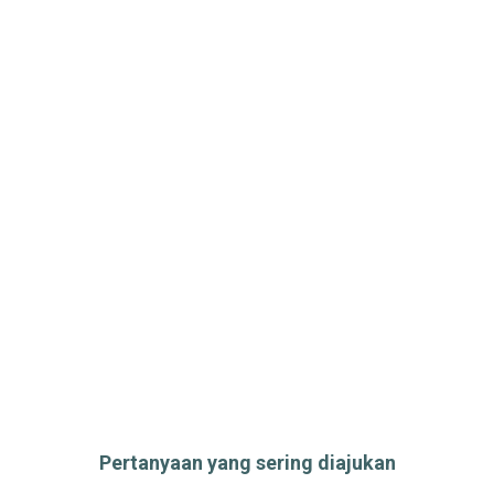
Pertanyaan yang sering diajukan