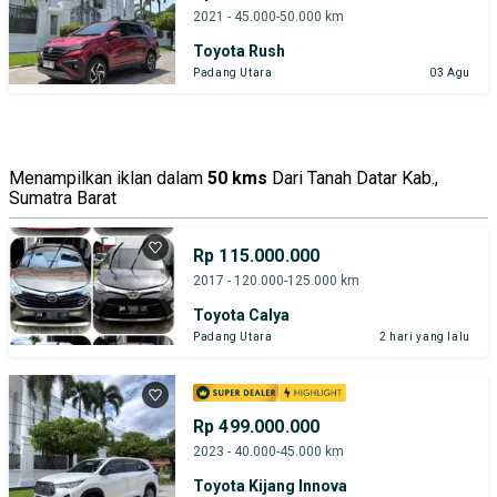
2021 - 45.000-50.000 km
Toyota Rush
Padang Utara
03 Agu
Menampilkan iklan dalam
50 kms
Dari Tanah Datar Kab.,
Sumatra Barat
Rp 115.000.000
2017 - 120.000-125.000 km
Toyota Calya
Padang Utara
2 hari yang lalu
Rp 499.000.000
2023 - 40.000-45.000 km
Toyota Kijang Innova