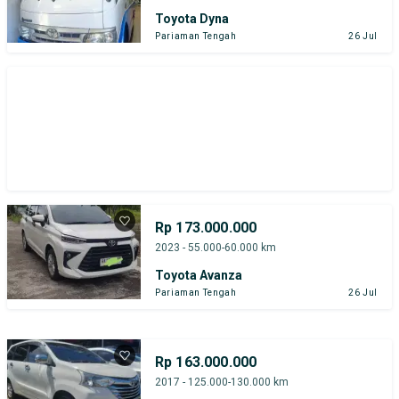
Toyota Dyna
Pariaman Tengah
26 Jul
Rp 173.000.000
2023 - 55.000-60.000 km
Toyota Avanza
Pariaman Tengah
26 Jul
Rp 163.000.000
2017 - 125.000-130.000 km