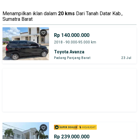
Menampilkan iklan dalam
20 kms
Dari Tanah Datar Kab.,
Sumatra Barat
Rp 140.000.000
2018 - 90.000-95.000 km
Toyota Avanza
Padang Panjang Barat
23 Jul
Rp 239.000.000