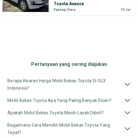
Toyota Avanza
Padang Utara
19 Jul
Pertanyaan yang sering diajukan
Berapa Kisaran Harga Mobil Bekas Toyota Di OLX
Indonesia?
Mobil Bekas Toyota Apa Yang Paling Banyak Dicari?
Apakah Mobil Bekas Toyota Masih Layak Dibeli?
Bagaimana Cara Memilih Mobil Bekas Toyota Yang
Tepat?