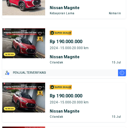
Nissan Magnite
Kebayoran Lama
Kemarin
Rp 190.000.000
2024 - 15.000-20.000 km
Nissan Magnite
Cilandak
15 Jul
i
PENJUAL TERVERIFIKASI
Rp 190.000.000
2024 - 15.000-20.000 km
Nissan Magnite
Cilandak
15 Jul