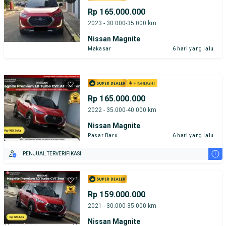
Rp 165.000.000
2023 - 30.000-35.000 km
Nissan Magnite
Makasar
6 hari yang lalu
Rp 165.000.000
2022 - 35.000-40.000 km
Nissan Magnite
Pasar Baru
6 hari yang lalu
i
PENJUAL TERVERIFIKASI
Rp 159.000.000
2021 - 30.000-35.000 km
Nissan Magnite