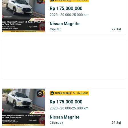
Rp 175.000.000
2023 - 20.000-25.000 km
Nissan Magnite
Ciputat
27 Jul
Rp 175.000.000
2023 - 20.000-25.000 km
Nissan Magnite
Cilandak
27 Jul