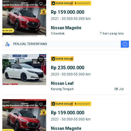
Rp 159.000.000
2021 - 50.000-55.000 km
Nissan Magnite
Cilandak
7 hari yang lalu
i
PENJUAL TERVERIFIKASI
Rp 235.000.000
2023 - 50.000-55.000 km
Nissan Leaf
Karang Tengah
08 Jul
Rp 159.000.000
2021 - 50.000-55.000 km
Nissan Magnite