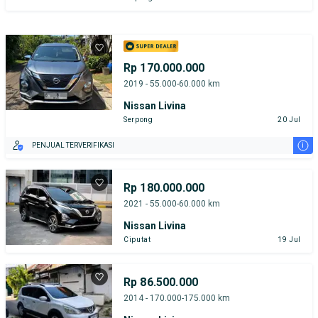
Rp 170.000.000
2019 - 55.000-60.000 km
Nissan Livina
Serpong
20 Jul
i
PENJUAL TERVERIFIKASI
Rp 180.000.000
2021 - 55.000-60.000 km
Nissan Livina
Ciputat
19 Jul
Rp 86.500.000
2014 - 170.000-175.000 km