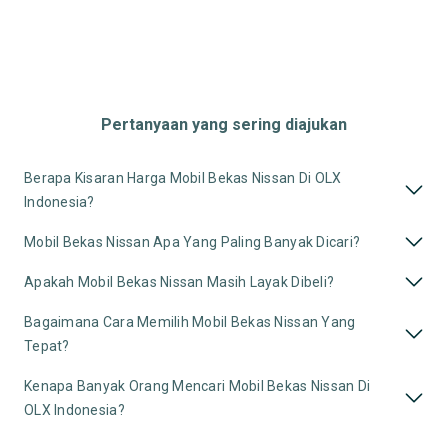
Pertanyaan yang sering diajukan
Berapa Kisaran Harga Mobil Bekas Nissan Di OLX
Indonesia?
Mobil Bekas Nissan Apa Yang Paling Banyak Dicari?
Apakah Mobil Bekas Nissan Masih Layak Dibeli?
Bagaimana Cara Memilih Mobil Bekas Nissan Yang
Tepat?
Kenapa Banyak Orang Mencari Mobil Bekas Nissan Di
OLX Indonesia?