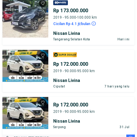
Rp 173.000.000
2019 - 95.000-100.000 km
Cicilan Rp 4.1 jt/bulan
Nissan Livina
Tangerang Selatan Kota
Hari ini
Rp 172.000.000
2019 - 90.000-95.000 km
Nissan Livina
Ciputat
7 hari yang lalu
Rp 172.000.000
2019 - 90.000-95.000 km
Nissan Livina
Serpong
31 Jul