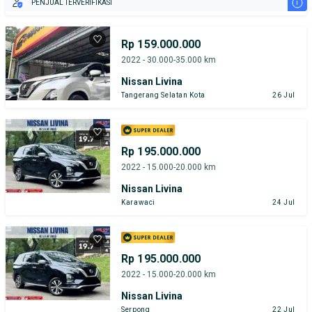
i
PENJUAL TERVERIFIKASI
Rp 159.000.000
2022 - 30.000-35.000 km
Nissan Livina
Tangerang Selatan Kota
26 Jul
Rp 195.000.000
2022 - 15.000-20.000 km
Nissan Livina
Karawaci
24 Jul
Rp 195.000.000
2022 - 15.000-20.000 km
Nissan Livina
Serpong
22 Jul