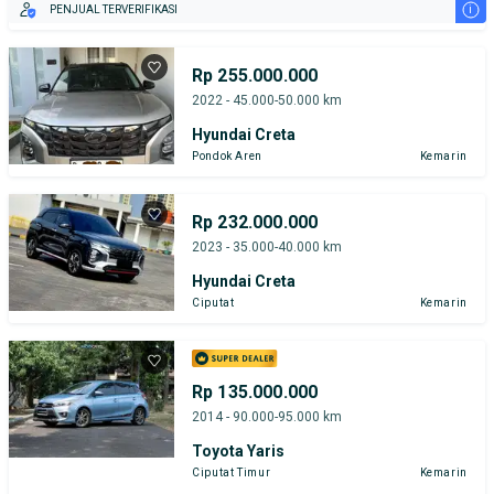
i
PENJUAL TERVERIFIKASI
Rp 255.000.000
2022 - 45.000-50.000 km
Hyundai Creta
Pondok Aren
Kemarin
Rp 232.000.000
2023 - 35.000-40.000 km
Hyundai Creta
Ciputat
Kemarin
Rp 135.000.000
2014 - 90.000-95.000 km
Toyota Yaris
Ciputat Timur
Kemarin