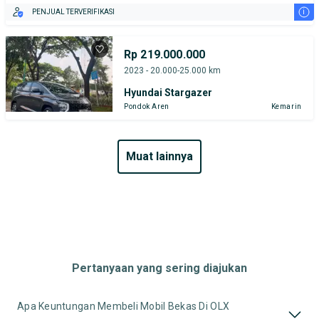
i
PENJUAL TERVERIFIKASI
Rp 219.000.000
2023 - 20.000-25.000 km
Hyundai Stargazer
Pondok Aren
Kemarin
muat lainnya
Pertanyaan yang sering diajukan
Apa Keuntungan Membeli Mobil Bekas Di OLX