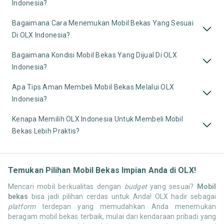
Indonesia?
Bagaimana Cara Menemukan Mobil Bekas Yang Sesuai
Di OLX Indonesia?
Bagaimana Kondisi Mobil Bekas Yang Dijual Di OLX
Indonesia?
Apa Tips Aman Membeli Mobil Bekas Melalui OLX
Indonesia?
Kenapa Memilih OLX Indonesia Untuk Membeli Mobil
Bekas Lebih Praktis?
Temukan Pilihan Mobil Bekas Impian Anda di OLX!
Mencari mobil berkualitas dengan
budget
yang sesuai?
Mobil
bekas
bisa jadi pilihan cerdas untuk Anda! OLX hadir sebagai
platform
terdepan yang memudahkan Anda menemukan
beragam mobil bekas terbaik, mulai dari kendaraan pribadi yang