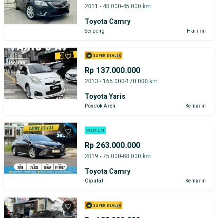
2011 - 40.000-45.000 km
Toyota Camry
Serpong
Hari ini
Rp 137.000.000
2013 - 165.000-170.000 km
Toyota Yaris
Pondok Aren
Kemarin
Rp 263.000.000
2019 - 75.000-80.000 km
Toyota Camry
Ciputat
Kemarin