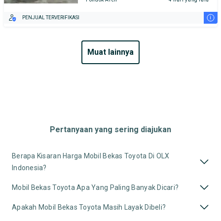
i
PENJUAL TERVERIFIKASI
muat lainnya
Pertanyaan yang sering diajukan
Berapa Kisaran Harga Mobil Bekas Toyota Di OLX
Indonesia?
Mobil Bekas Toyota Apa Yang Paling Banyak Dicari?
Apakah Mobil Bekas Toyota Masih Layak Dibeli?