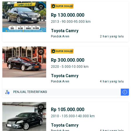
Rp 130.000.000
2013 - 90.000-95.000 km
Toyota Camry
Pondok Aren
2 hari yang lalu
Rp 300.000.000
2020 - 5.000-10.000 km
Toyota Camry
Pondok Aren
4 hari yang lalu
i
PENJUAL TERVERIFIKASI
Rp 105.000.000
2010 - 135.000-140.000 km
Toyota Camry
Pondok Aren
4 hari yang lalu