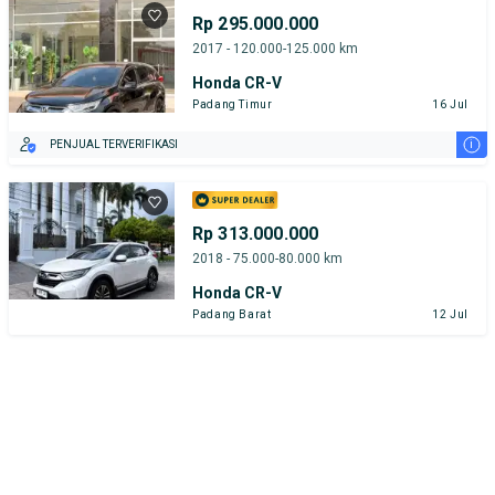
Rp 295.000.000
2017 - 120.000-125.000 km
Honda CR-V
Padang Timur
16 Jul
i
PENJUAL TERVERIFIKASI
Rp 313.000.000
2018 - 75.000-80.000 km
Honda CR-V
Padang Barat
12 Jul