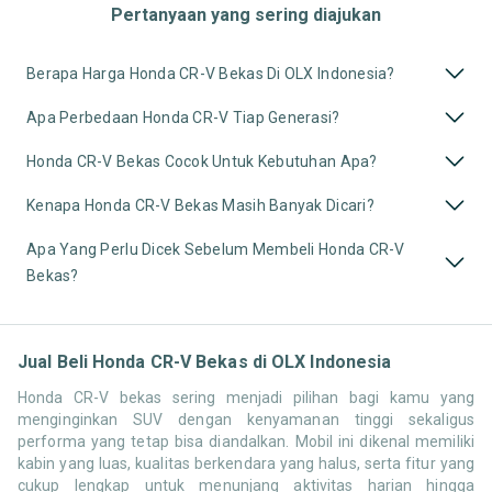
Pertanyaan yang sering diajukan
Berapa Harga Honda CR-V Bekas Di OLX Indonesia?
Apa Perbedaan Honda CR-V Tiap Generasi?
Honda CR-V Bekas Cocok Untuk Kebutuhan Apa?
Kenapa Honda CR-V Bekas Masih Banyak Dicari?
Apa Yang Perlu Dicek Sebelum Membeli Honda CR-V
Bekas?
Jual Beli Honda CR-V Bekas di OLX Indonesia
Honda CR-V bekas sering menjadi pilihan bagi kamu yang
menginginkan SUV dengan kenyamanan tinggi sekaligus
performa yang tetap bisa diandalkan. Mobil ini dikenal memiliki
kabin yang luas, kualitas berkendara yang halus, serta fitur yang
cukup lengkap untuk menunjang aktivitas harian hingga