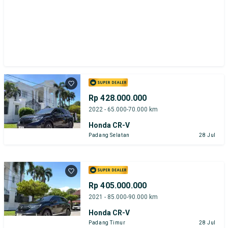
Rp 428.000.000
2022 - 65.000-70.000 km
Honda CR-V
Padang Selatan
28 Jul
Rp 405.000.000
2021 - 85.000-90.000 km
Honda CR-V
Padang Timur
28 Jul