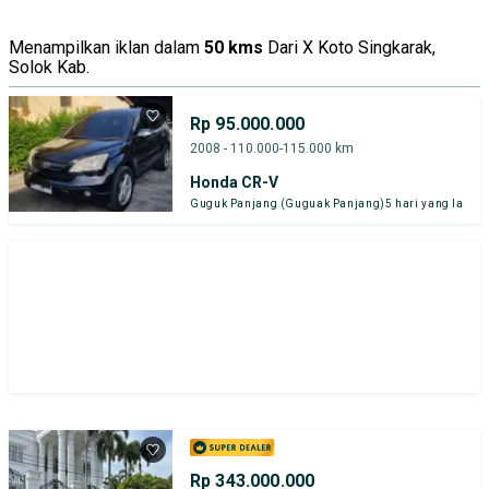
Menampilkan iklan dalam
50 kms
Dari X Koto Singkarak,
Solok Kab.
Rp 95.000.000
2008 - 110.000-115.000 km
Honda CR-V
Guguk Panjang (Guguak Panjang)
5 hari yang lalu
Rp 343.000.000