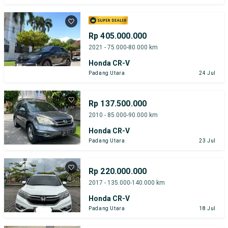
Rp 405.000.000
2021 - 75.000-80.000 km
Honda CR-V
Padang Utara
24 Jul
Rp 137.500.000
2010 - 85.000-90.000 km
Honda CR-V
Padang Utara
23 Jul
Rp 220.000.000
2017 - 135.000-140.000 km
Honda CR-V
Padang Utara
18 Jul