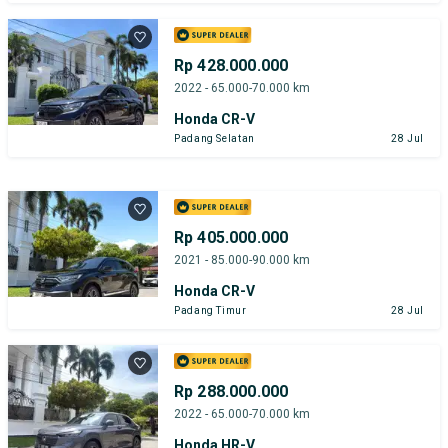
Rp 428.000.000
2022 - 65.000-70.000 km
Honda CR-V
Padang Selatan
28 Jul
Rp 405.000.000
2021 - 85.000-90.000 km
Honda CR-V
Padang Timur
28 Jul
Rp 288.000.000
2022 - 65.000-70.000 km
Honda HR-V