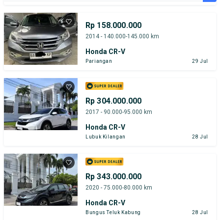
Rp 158.000.000
2014 - 140.000-145.000 km
Honda CR-V
Pariangan
29 Jul
Rp 304.000.000
2017 - 90.000-95.000 km
Honda CR-V
Lubuk Kilangan
28 Jul
Rp 343.000.000
2020 - 75.000-80.000 km
Honda CR-V
Bungus Teluk Kabung
28 Jul