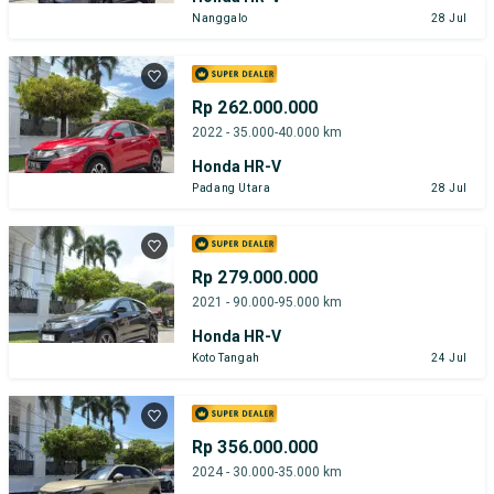
Nanggalo
28 Jul
Rp 262.000.000
2022 - 35.000-40.000 km
Honda HR-V
Padang Utara
28 Jul
Rp 279.000.000
2021 - 90.000-95.000 km
Honda HR-V
Koto Tangah
24 Jul
Rp 356.000.000
2024 - 30.000-35.000 km