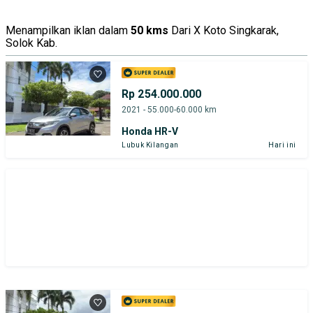
Menampilkan iklan dalam
50 kms
Dari X Koto Singkarak,
Solok Kab.
Rp 254.000.000
2021 - 55.000-60.000 km
Honda HR-V
Lubuk Kilangan
Hari ini