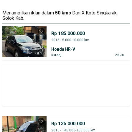
Menampilkan iklan dalam
50 kms
Dari X Koto Singkarak,
Solok Kab.
Rp 185.000.000
2015 - 5.000-10.000 km
Honda HR-V
Kuranji
26 Jul
Rp 135.000.000
2015 - 145.000-150.000 km