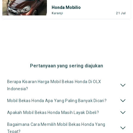
Honda Mobilio
Kuranji
21 Jul
Pertanyaan yang sering diajukan
Berapa Kisaran Harga Mobil Bekas Honda Di OLX
Indonesia?
Mobil Bekas Honda Apa Yang Paling Banyak Dicari?
Apakah Mobil Bekas Honda Masih Layak Dibeli?
Bagaimana Cara Memilih Mobil Bekas Honda Yang
Tepat?