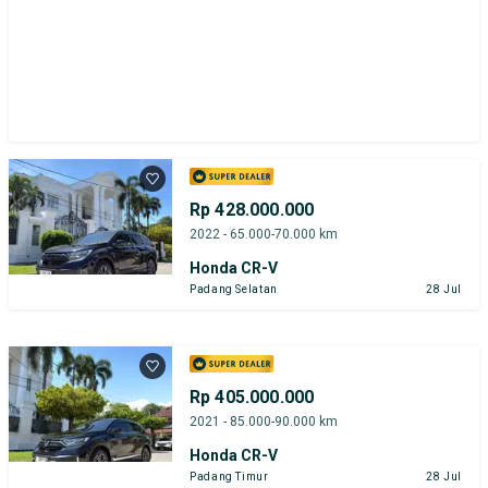
Rp 428.000.000
2022 - 65.000-70.000 km
Honda CR-V
Padang Selatan
28 Jul
Rp 405.000.000
2021 - 85.000-90.000 km
Honda CR-V
Padang Timur
28 Jul