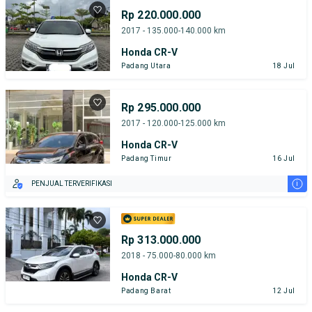
Rp 220.000.000
2017 - 135.000-140.000 km
Honda CR-V
Padang Utara
18 Jul
Rp 295.000.000
2017 - 120.000-125.000 km
Honda CR-V
Padang Timur
16 Jul
i
PENJUAL TERVERIFIKASI
Rp 313.000.000
2018 - 75.000-80.000 km
Honda CR-V
Padang Barat
12 Jul