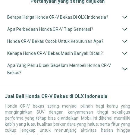
Pertanyaan yang sering diajukan
Berapa Harga Honda CR-V Bekas Di OLX Indonesia?
Apa Perbedaan Honda CR-V Tiap Generasi?
Honda CR-V Bekas Cocok Untuk Kebutuhan Apa?
Kenapa Honda CR-V Bekas Masih Banyak Dicari?
Apa Yang Perlu Dicek Sebelum Membeli Honda CR-V
Bekas?
Jual Beli Honda CR-V Bekas di OLX Indonesia
Honda CR-V bekas sering menjadi pilihan bagi kamu yang
menginginkan SUV dengan kenyamanan tinggi sekaligus
performa yang tetap bisa diandalkan. Mobil ini dikenal memiliki
kabin yang luas, kualitas berkendara yang halus, serta fitur yang
cukup lengkap untuk menunjang aktivitas harian hingga