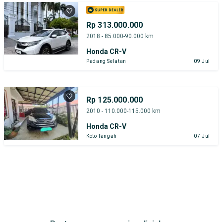
Rp 313.000.000
2018 - 85.000-90.000 km
Honda CR-V
Padang Selatan
09 Jul
Rp 125.000.000
2010 - 110.000-115.000 km
Honda CR-V
Koto Tangah
07 Jul