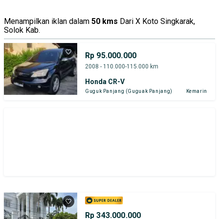
Menampilkan iklan dalam
50 kms
Dari X Koto Singkarak,
Solok Kab.
Rp 95.000.000
2008 - 110.000-115.000 km
Honda CR-V
Guguk Panjang (Guguak Panjang)
Kemarin
Rp 343.000.000