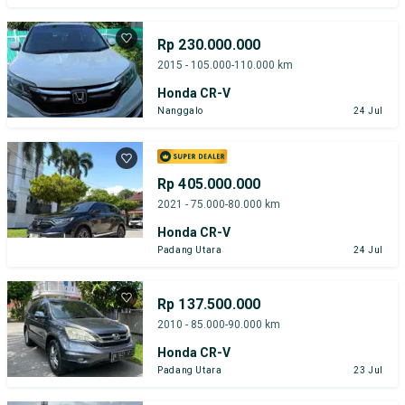
Rp 230.000.000
2015 - 105.000-110.000 km
Honda CR-V
Nanggalo
24 Jul
Rp 405.000.000
2021 - 75.000-80.000 km
Honda CR-V
Padang Utara
24 Jul
Rp 137.500.000
2010 - 85.000-90.000 km
Honda CR-V
Padang Utara
23 Jul