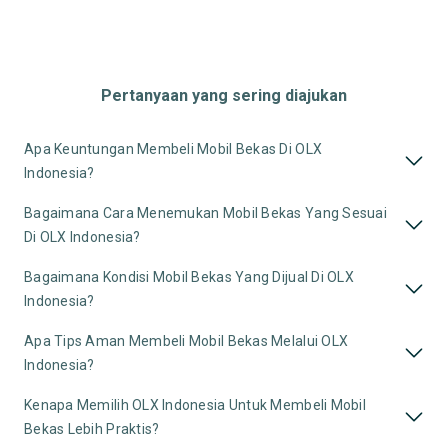
Pertanyaan yang sering diajukan
Apa Keuntungan Membeli Mobil Bekas Di OLX
Indonesia?
Bagaimana Cara Menemukan Mobil Bekas Yang Sesuai
Di OLX Indonesia?
Bagaimana Kondisi Mobil Bekas Yang Dijual Di OLX
Indonesia?
Apa Tips Aman Membeli Mobil Bekas Melalui OLX
Indonesia?
Kenapa Memilih OLX Indonesia Untuk Membeli Mobil
Bekas Lebih Praktis?