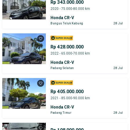
Rp 343.000.000
2020 - 75.000-80.000 km
Honda CR-V
Bungus Teluk Kabung
28 Jul
Rp 428.000.000
2022 - 65.000-70.000 km
Honda CR-V
Padang Selatan
28 Jul
Rp 405.000.000
2021 - 85.000-90.000 km
Honda CR-V
Padang Timur
28 Jul