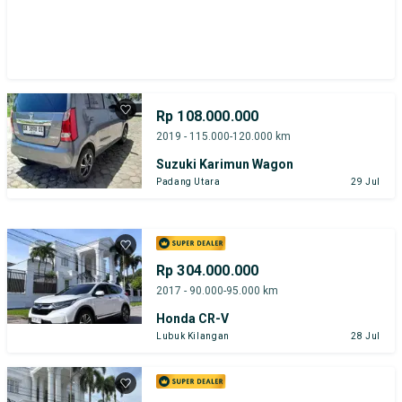
Rp 108.000.000
2019 - 115.000-120.000 km
Suzuki Karimun Wagon
Padang Utara
29 Jul
Rp 304.000.000
2017 - 90.000-95.000 km
Honda CR-V
Lubuk Kilangan
28 Jul