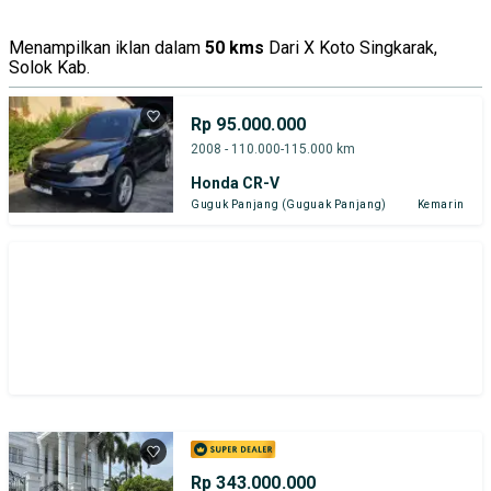
Menampilkan iklan dalam
50 kms
Dari X Koto Singkarak,
Solok Kab.
Rp 95.000.000
2008 - 110.000-115.000 km
Honda CR-V
Guguk Panjang (Guguak Panjang)
Kemarin
Rp 343.000.000