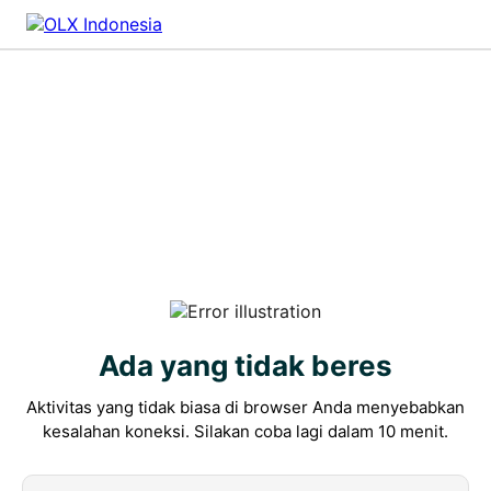
Ada yang tidak beres
Aktivitas yang tidak biasa di browser Anda menyebabkan
kesalahan koneksi. Silakan coba lagi dalam 10 menit.