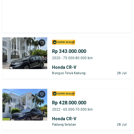
Rp 343.000.000
2020 - 75.000-80.000 km
Honda CR-V
Bungus Teluk Kabung
28 Jul
Rp 428.000.000
2022 - 65.000-70.000 km
Honda CR-V
Padang Selatan
28 Jul