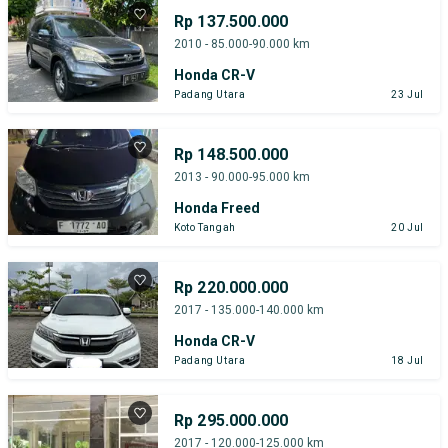
Rp 137.500.000
2010 - 85.000-90.000 km
Honda CR-V
Padang Utara
23 Jul
Rp 148.500.000
2013 - 90.000-95.000 km
Honda Freed
Koto Tangah
20 Jul
Rp 220.000.000
2017 - 135.000-140.000 km
Honda CR-V
Padang Utara
18 Jul
Rp 295.000.000
2017 - 120.000-125.000 km