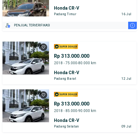
Honda CR-V
Padang Timur
16 Jul
i
PENJUAL TERVERIFIKASI
Rp 313.000.000
2018 - 75.000-80.000 km
Honda CR-V
Padang Barat
12 Jul
Rp 313.000.000
2018 - 85.000-90.000 km
Honda CR-V
Padang Selatan
09 Jul