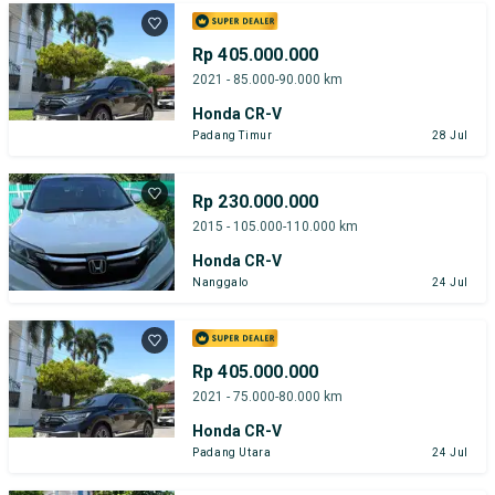
Rp 405.000.000
2021 - 85.000-90.000 km
Honda CR-V
Padang Timur
28 Jul
Rp 230.000.000
2015 - 105.000-110.000 km
Honda CR-V
Nanggalo
24 Jul
Rp 405.000.000
2021 - 75.000-80.000 km
Honda CR-V
Padang Utara
24 Jul