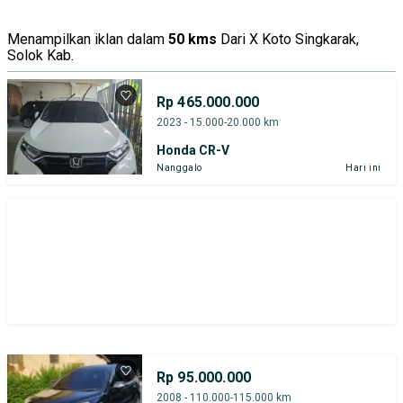
Menampilkan iklan dalam
50 kms
Dari X Koto Singkarak,
Solok Kab.
Rp 465.000.000
2023 - 15.000-20.000 km
Honda CR-V
Nanggalo
Hari ini
Rp 95.000.000
2008 - 110.000-115.000 km