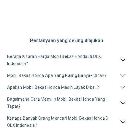
Pertanyaan yang sering diajukan
Berapa Kisaran Harga Mobil Bekas Honda Di OLX
Indonesia?
Mobil Bekas Honda Apa Yang Paling Banyak Dicari?
Apakah Mobil Bekas Honda Masih Layak Dibeli?
Bagaimana Cara Memilih Mobil Bekas Honda Yang
Tepat?
Kenapa Banyak Orang Mencari Mobil Bekas Honda Di
OLX Indonesia?