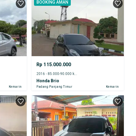
BOOKING AMAN
Rp 115.000.000
2016 - 85.000-90.000 km
Honda Brio
Kemarin
Padang Panjang Timur
Kemarin