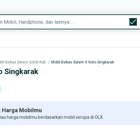
bil Bekas dalam Solok Kab.
/
Mobil Bekas dalam X Koto Singkarak
o Singkarak
 Harga Mobilmu
 tau harga mobilmu berdasarkan mobil serupa di OLX.