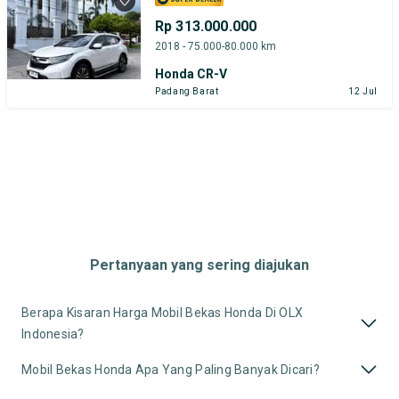
Rp 313.000.000
2018 - 75.000-80.000 km
Honda CR-V
Padang Barat
12 Jul
Pertanyaan yang sering diajukan
Berapa Kisaran Harga Mobil Bekas Honda Di OLX
Indonesia?
Mobil Bekas Honda Apa Yang Paling Banyak Dicari?