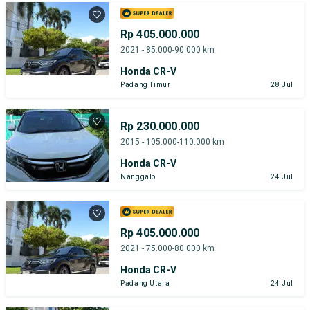
Rp 405.000.000
2021 - 85.000-90.000 km
Honda CR-V
Padang Timur
28 Jul
Rp 230.000.000
2015 - 105.000-110.000 km
Honda CR-V
Nanggalo
24 Jul
Rp 405.000.000
2021 - 75.000-80.000 km
Honda CR-V
Padang Utara
24 Jul