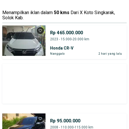
Menampilkan iklan dalam
50 kms
Dari X Koto Singkarak,
Solok Kab.
Rp 465.000.000
2023 - 15.000-20.000 km
Honda CR-V
Nanggalo
2 hari yang lalu
Rp 95.000.000
2008 - 110.000-115.000 km