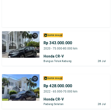
Rp 343.000.000
2020 - 75.000-80.000 km
Honda CR-V
Bungus Teluk Kabung
28 Jul
Rp 428.000.000
2022 - 65.000-70.000 km
Honda CR-V
Padang Selatan
28 Jul