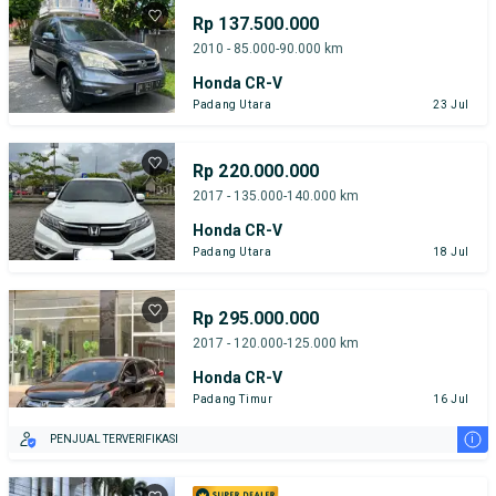
Rp 137.500.000
2010 - 85.000-90.000 km
Honda CR-V
Padang Utara
23 Jul
Rp 220.000.000
2017 - 135.000-140.000 km
Honda CR-V
Padang Utara
18 Jul
Rp 295.000.000
2017 - 120.000-125.000 km
Honda CR-V
Padang Timur
16 Jul
i
PENJUAL TERVERIFIKASI