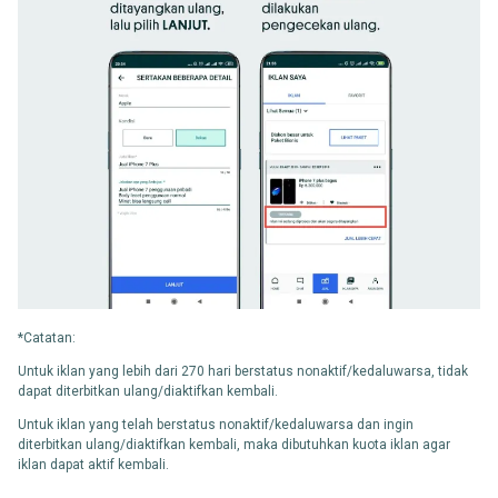
*Catatan:
Untuk iklan yang lebih dari 270 hari berstatus nonaktif/kedaluwarsa, tidak
dapat diterbitkan ulang/diaktifkan kembali.
Untuk iklan yang telah berstatus nonaktif/kedaluwarsa dan ingin
diterbitkan ulang/diaktifkan kembali, maka dibutuhkan kuota iklan agar
iklan dapat aktif kembali.